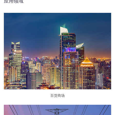
应用领域
百货商场