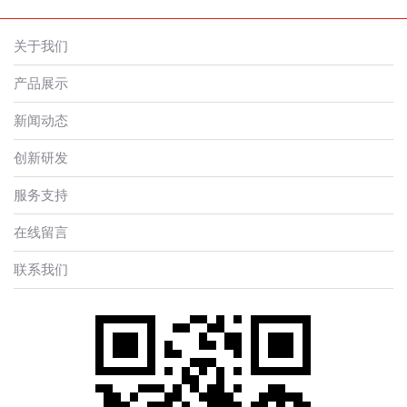
关于我们
产品展示
新闻动态
创新研发
服务支持
在线留言
联系我们