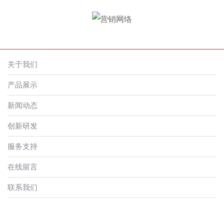
关于我们
产品展示
新闻动态
创新研发
服务支持
在线留言
联系我们