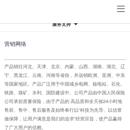
服务支持
营销网络
产品销往河北、天津、北京、内蒙、山西、湖南、湖北、辽
宁、黑龙江、云南、河南等省份，并远销欧洲、亚洲、中东
等国家地区。产品广泛用于中国城乡电网、核电站、石化、
铁路、煤矿、水利、国防建设中。公司产品由中国人民保险
公司承担质量保险，由于产品的 高品质和全天候24小时地
售前、售中、售后服务及始终奉行以“科技为先导、以信誉
做保障，让用户满意是我们的追求”经营宗旨，使产品赢得
了广大用户的信赖。