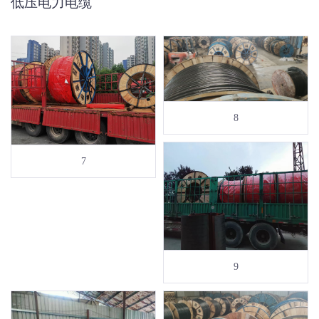
低压电力电缆
8
7
9