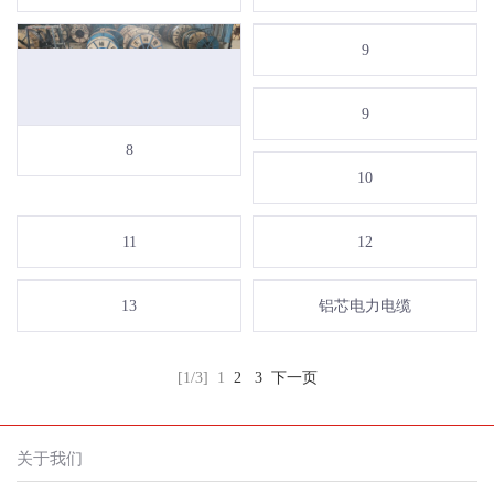
9
9
8
10
11
12
13
铝芯电力电缆
[1/3]
1
2
3
下一页
关于我们