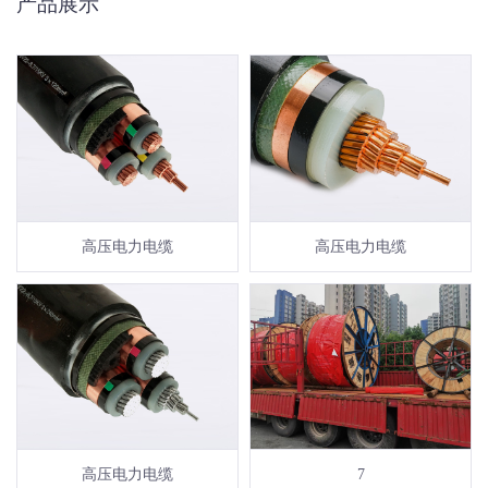
产品展示
高压电力电缆
高压电力电缆
高压电力电缆
7